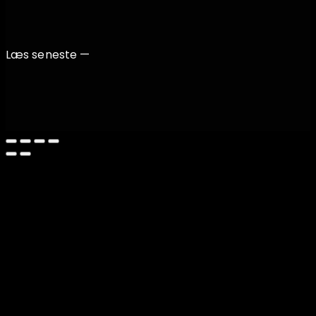
Læs seneste —