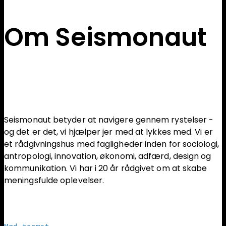
Om Seismonaut
Seismonaut betyder at navigere gennem rystelser -
og det er det, vi hjælper jer med at lykkes med. Vi er
et rådgivningshus med fagligheder inden for sociologi,
antropologi, innovation, økonomi, adfærd, design og
kommunikation. Vi har i 20 år rådgivet om at skabe
meningsfulde oplevelser.