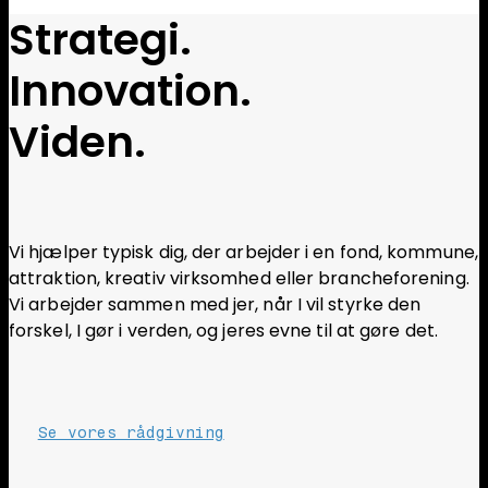
Strategi.
Innovation.
Viden.
Vi hjælper typisk dig, der arbejder i en fond, kommune,
attraktion, kreativ virksomhed eller brancheforening.
Vi arbejder sammen med jer, når I vil styrke den
forskel, I gør i verden, og jeres evne til at gøre det.
Se vores rådgivning